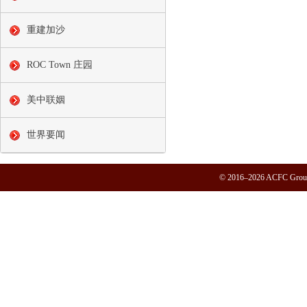
重建加沙
ROC Town 庄园
美中联姻
世界要闻
© 2016–2026 ACFC Group.