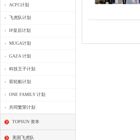
ACFC计划
飞虎队计划
IP皇后计划
MUGA计划
GAZA 计划
科技王子计划
双轮船计划
ONE FAMILY 计划
共同繁荣计划
TOPSUN 资本
美国飞虎队