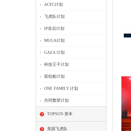
ACFC计划
飞虎队计划
IP皇后计划
MUGA计划
GAZA 计划
科技王子计划
双轮船计划
ONE FAMILY 计划
共同繁荣计划
TOPSUN 资本
美国飞虎队