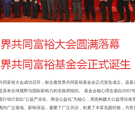
共同富裕大会成功召开，标志着世界共同富裕基金会正式宣告成立。该基
是具有全球视野与国际影响力的非政府组织。 基金会核心理念源自2007
该行动计划以“公益产业化、商业公益化”为核心，系统构建大公益理论体
围内广泛落地、影响深远，凝聚了广泛共识，积累了丰富实践经验，为世
。