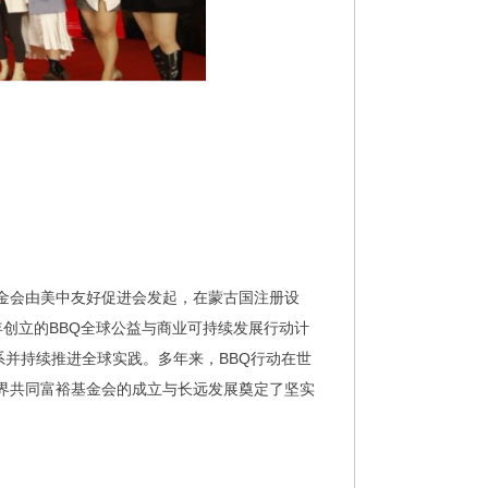
金会由美中友好促进会发起，在蒙古国注册设
年创立的BBQ全球公益与商业可持续发展行动计
系并持续推进全球实践。多年来，BBQ行动在世
界共同富裕基金会的成立与长远发展奠定了坚实