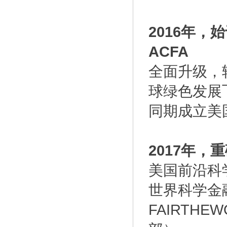
2016年，
ACFA
全面升级，转
球绿色发展
同期成立美
2017年
美国前沿科
世界科学金
FAIRTHE