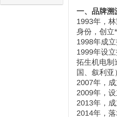
一、品牌溯
1993年
身份，创立*
1998年
1999年
拓生机电制
国、叙利亚
2007年
2009年
2013年
2014年，落