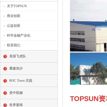
关于TOPSUN
商业创新
公益创新
科学金融产业化
联系我们
美国飞虎队
重建加沙
ROC Town 庄园
美中联姻
TOPSUN
世界要闻